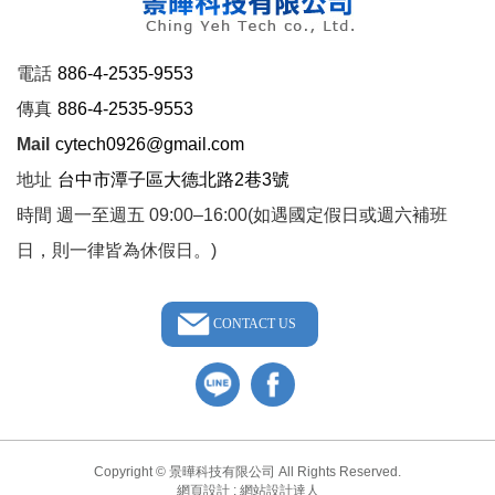
電話
886-4-2535-9553
傳真
886-4-2535-9553
Mail
cytech0926@gmail.com
地址
台中市潭子區大德北路2巷3號
時間 週一至週五 09:00–16:00(如遇國定假日或週六補班
日，則一律皆為休假日。)
CONTACT US
Copyright ©
景曄科技有限公司
All Rights Reserved.
網頁設計
:
網站設計達人