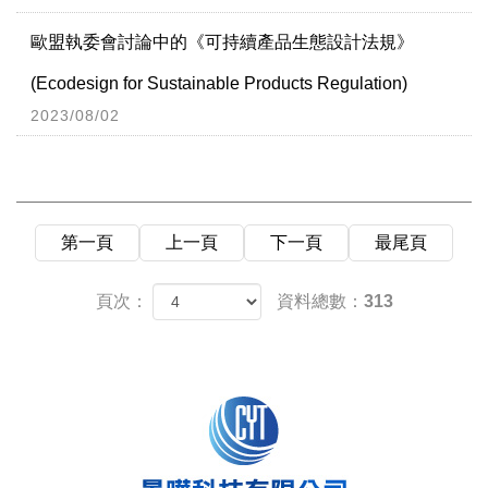
歐盟執委會討論中的《可持續產品生態設計法規》
(Ecodesign for Sustainable Products Regulation)
2023/08/02
第一頁
上一頁
下一頁
最尾頁
頁次：
資料總數：313