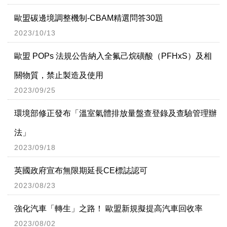
歐盟碳邊境調整機制-CBAM精選問答30題
2023/10/13
歐盟 POPs 法規公告納入全氟己烷磺酸（PFHxS）及相
關物質，禁止製造及使用
2023/09/25
環境部修正發布「溫室氣體排放量盤查登錄及查驗管理辦
法」
2023/09/18
英國政府宣布無限期延長CE標誌認可
2023/08/23
強化汽車「轉生」之路！ 歐盟新規擬提高汽車回收率
2023/08/02