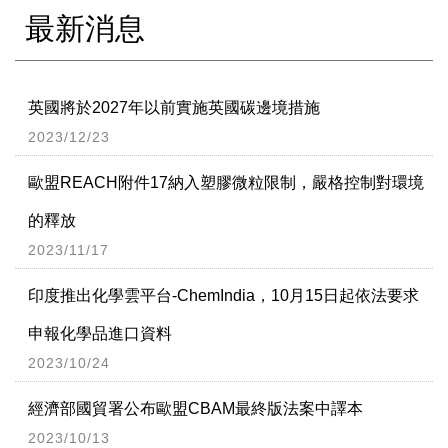
最新消息
英國將於2027年以前實施英國碳邊境措施
2023/12/23
歐盟REACH附件17納入塑膠微粒限制，嚴格控制對環境
的釋放
2023/11/17
印度推出化學雲平台-ChemIndia，10月15日起依法要求
申報化學品進口資料
2023/10/24
經濟部國貿署公布歐盟CBAM最終版法案中譯本
2023/10/13