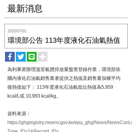
最新消息
2025/07/01
環境部公告 113年度液化石油氣熱值
為利事業辦理溫室氣體排放量盤查登錄作業，環境部依
國內液化石油氣銷售業者提供之熱值及銷售量加權平均
後熱值如下： 113年度液化石油氣低位熱值為5,959
kcal/L或 10,993 kcal/kg。
資料來源：
https://ghgregistry.moenv.gov.tw/epa_ghg/News/NewsCont
Type_ID=1&Record_ID=