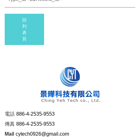
回
列
表
頁
電話
886-4-2535-9553
傳真
886-4-2535-9553
Mail
cytech0926@gmail.com