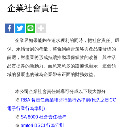
企業社會責任
企業界如果能夠在追求獲利的同時，把社會責任、環
保、永續發展的考量，整合到經營策略與產品開發標的
篩選，對產業將形成持續推動環保績效的改善，與生活
品質提昇的新動力。而愈來愈多的證據也顯示，這個領
域的發展也的確為企業帶來正面的財務效益。
本公司
企業社會責任輔導可分成以下幾大部分：
※
RBA 負責任商業聯盟行業行為準則(原先之EICC
電子行業行為準則)
※
SA 8000 社會責任標準
※
amfori BSCI 行為守則