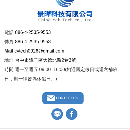
電話
886-4-2535-9553
傳真
886-4-2535-9553
Mail
cytech0926@gmail.com
地址
台中市潭子區大德北路2巷3號
時間 週一至週五 09:00–16:00(如遇國定假日或週六補班
日，則一律皆為休假日。)
CONTACT US